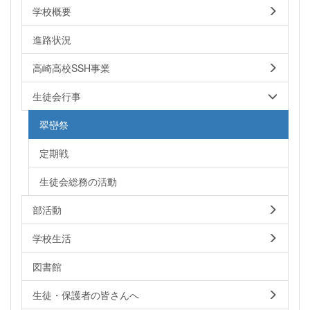
学校概要
進路状況
高崎高校SSH事業
生徒会行事
翠巒祭
定期戦
生徒会総務の活動
部活動
学校生活
図書館
生徒・保護者の皆さんへ