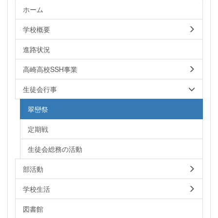
ホーム
学校概要
進路状況
高崎高校SSH事業
生徒会行事
翠巒祭
定期戦
生徒会総務の活動
部活動
学校生活
図書館