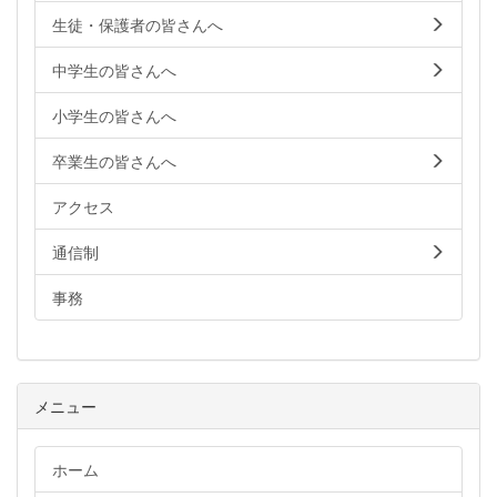
生徒・保護者の皆さんへ
中学生の皆さんへ
小学生の皆さんへ
卒業生の皆さんへ
アクセス
通信制
事務
メニュー
ホーム