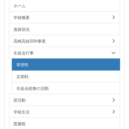
ホーム
学校概要
進路状況
高崎高校SSH事業
生徒会行事
翠巒祭
定期戦
生徒会総務の活動
部活動
学校生活
図書館