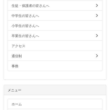
生徒・保護者の皆さんへ
中学生の皆さんへ
小学生の皆さんへ
卒業生の皆さんへ
アクセス
通信制
事務
メニュー
ホーム