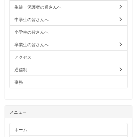
生徒・保護者の皆さんへ
中学生の皆さんへ
小学生の皆さんへ
卒業生の皆さんへ
アクセス
通信制
事務
メニュー
ホーム