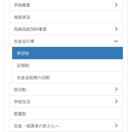
学校概要
進路状況
高崎高校SSH事業
生徒会行事
翠巒祭
定期戦
生徒会総務の活動
部活動
学校生活
図書館
生徒・保護者の皆さんへ