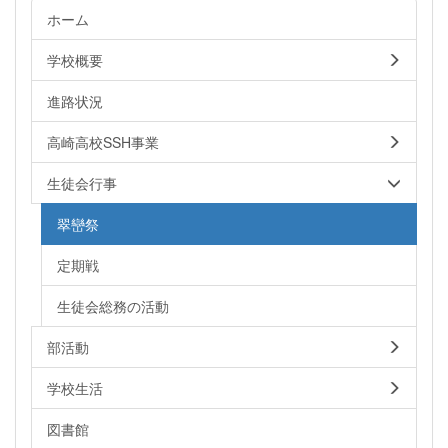
ホーム
学校概要
進路状況
高崎高校SSH事業
生徒会行事
翠巒祭
定期戦
生徒会総務の活動
部活動
学校生活
図書館