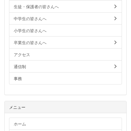
生徒・保護者の皆さんへ
中学生の皆さんへ
小学生の皆さんへ
卒業生の皆さんへ
アクセス
通信制
事務
メニュー
ホーム