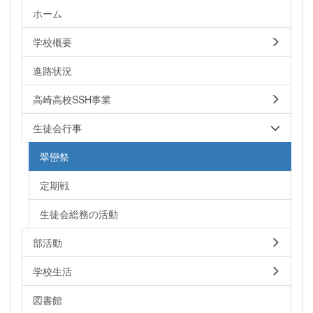
ホーム
学校概要
進路状況
高崎高校SSH事業
生徒会行事
翠巒祭
定期戦
生徒会総務の活動
部活動
学校生活
図書館