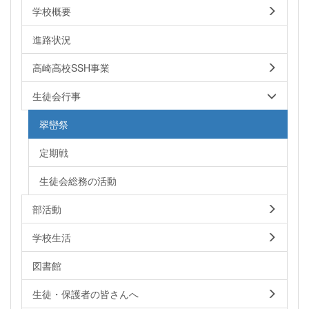
学校概要
進路状況
高崎高校SSH事業
生徒会行事
翠巒祭
定期戦
生徒会総務の活動
部活動
学校生活
図書館
生徒・保護者の皆さんへ