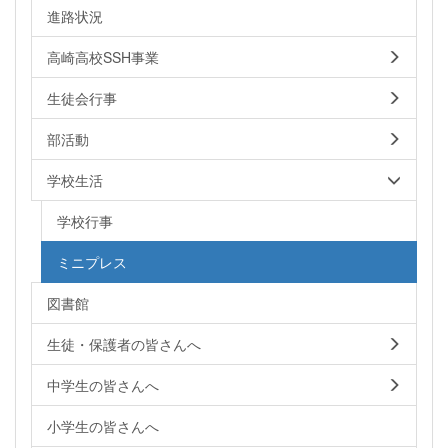
進路状況
高崎高校SSH事業
生徒会行事
部活動
学校生活
学校行事
ミニプレス
図書館
生徒・保護者の皆さんへ
中学生の皆さんへ
小学生の皆さんへ