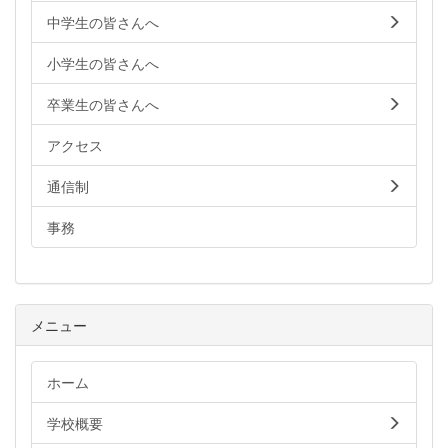
中学生の皆さんへ
小学生の皆さんへ
卒業生の皆さんへ
アクセス
通信制
事務
メニュー
ホーム
学校概要