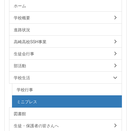
ホーム
学校概要
進路状況
高崎高校SSH事業
生徒会行事
部活動
学校生活
学校行事
ミニプレス
図書館
生徒・保護者の皆さんへ