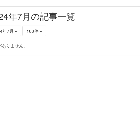
024年7月の記事一覧
24年7月
100件
がありません。