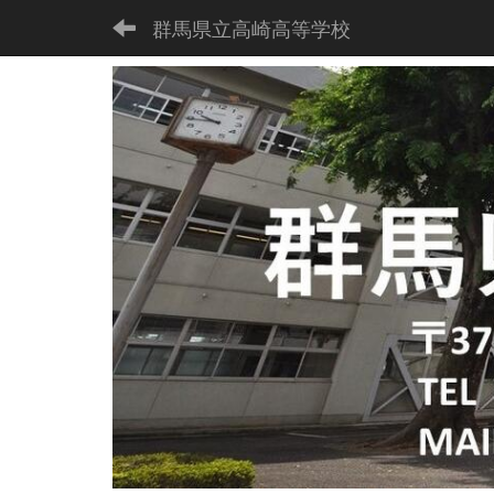
群馬県立高崎高等学校