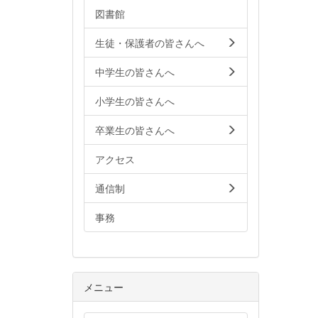
図書館
生徒・保護者の皆さんへ
中学生の皆さんへ
小学生の皆さんへ
卒業生の皆さんへ
アクセス
通信制
事務
メニュー