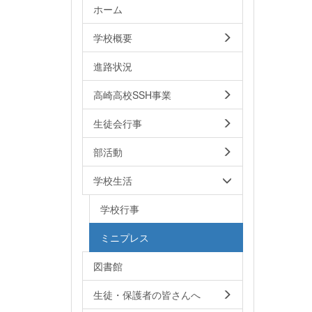
ホーム
学校概要
進路状況
高崎高校SSH事業
生徒会行事
部活動
学校生活
学校行事
ミニプレス
図書館
生徒・保護者の皆さんへ