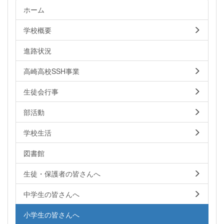
ホーム
学校概要
進路状況
高崎高校SSH事業
生徒会行事
部活動
学校生活
図書館
生徒・保護者の皆さんへ
中学生の皆さんへ
小学生の皆さんへ