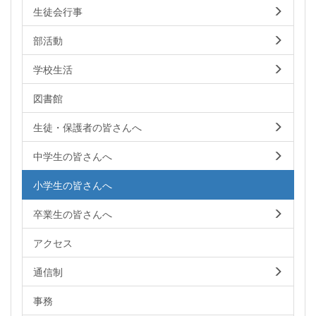
生徒会行事
部活動
学校生活
図書館
生徒・保護者の皆さんへ
中学生の皆さんへ
小学生の皆さんへ
卒業生の皆さんへ
アクセス
通信制
事務