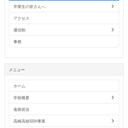
卒業生の皆さんへ
アクセス
通信制
事務
メニュー
ホーム
学校概要
進路状況
高崎高校SSH事業