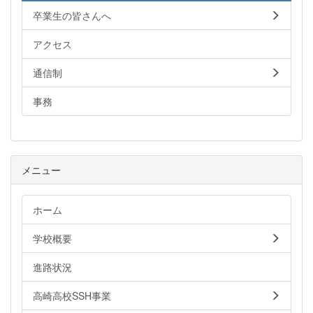
卒業生の皆さんへ
アクセス
通信制
事務
メニュー
ホーム
学校概要
進路状況
高崎高校SSH事業