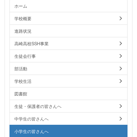
ホーム
学校概要
進路状況
高崎高校SSH事業
生徒会行事
部活動
学校生活
図書館
生徒・保護者の皆さんへ
中学生の皆さんへ
小学生の皆さんへ