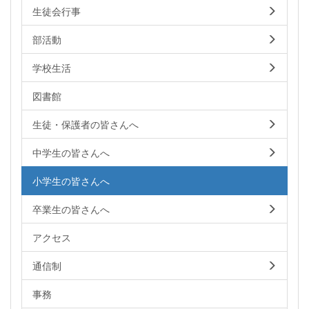
生徒会行事
部活動
学校生活
図書館
生徒・保護者の皆さんへ
中学生の皆さんへ
小学生の皆さんへ
卒業生の皆さんへ
アクセス
通信制
事務