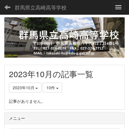
群馬県立高崎高等学校
Toggl
2023年10月の記事一覧
2023年10月
10件
記事がありません。
メニュー