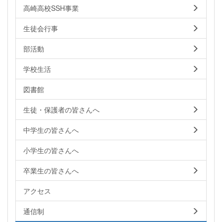
高崎高校SSH事業
生徒会行事
部活動
学校生活
図書館
生徒・保護者の皆さんへ
中学生の皆さんへ
小学生の皆さんへ
卒業生の皆さんへ
アクセス
通信制