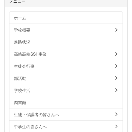
メニュー
ホーム
学校概要
進路状況
高崎高校SSH事業
生徒会行事
部活動
学校生活
図書館
生徒・保護者の皆さんへ
中学生の皆さんへ