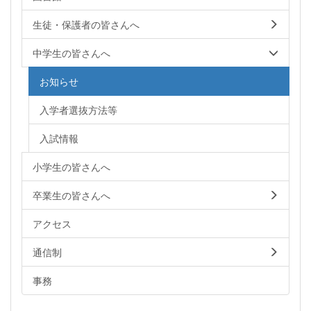
生徒・保護者の皆さんへ
中学生の皆さんへ
お知らせ
入学者選抜方法等
入試情報
小学生の皆さんへ
卒業生の皆さんへ
アクセス
通信制
事務