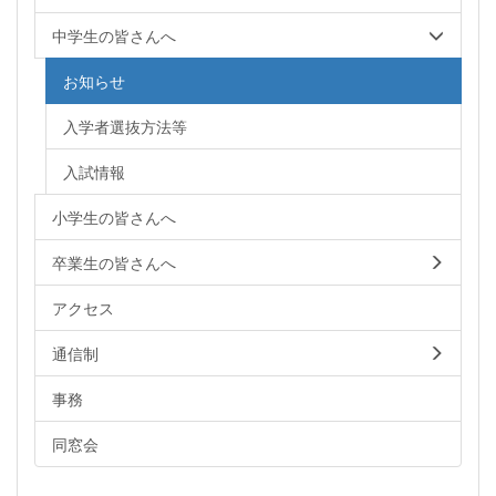
中学生の皆さんへ
お知らせ
入学者選抜方法等
入試情報
小学生の皆さんへ
卒業生の皆さんへ
アクセス
通信制
事務
同窓会