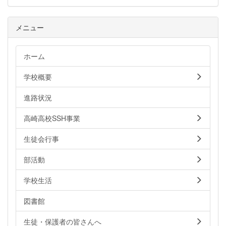
メニュー
ホーム
学校概要
進路状況
高崎高校SSH事業
生徒会行事
部活動
学校生活
図書館
生徒・保護者の皆さんへ