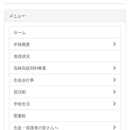
メニュー
ホーム
学校概要
進路状況
高崎高校SSH事業
生徒会行事
部活動
学校生活
図書館
生徒・保護者の皆さんへ