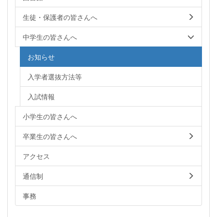
生徒・保護者の皆さんへ
中学生の皆さんへ
お知らせ
入学者選抜方法等
入試情報
小学生の皆さんへ
卒業生の皆さんへ
アクセス
通信制
事務