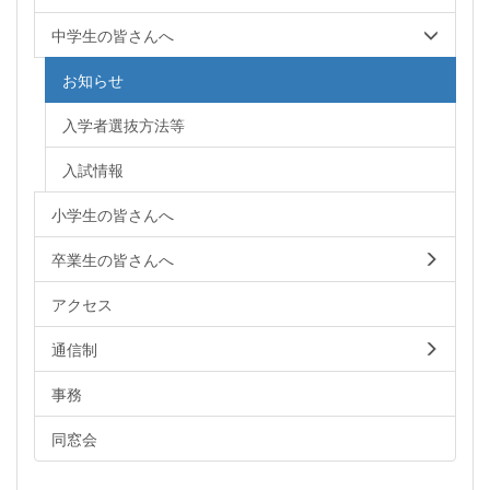
中学生の皆さんへ
お知らせ
入学者選抜方法等
入試情報
小学生の皆さんへ
卒業生の皆さんへ
アクセス
通信制
事務
同窓会