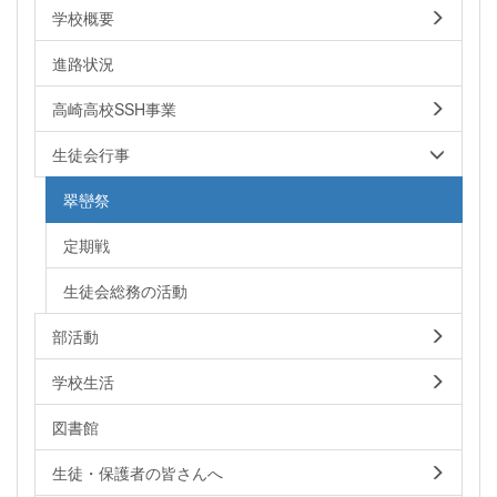
学校概要
進路状況
高崎高校SSH事業
生徒会行事
翠巒祭
定期戦
生徒会総務の活動
部活動
学校生活
図書館
生徒・保護者の皆さんへ