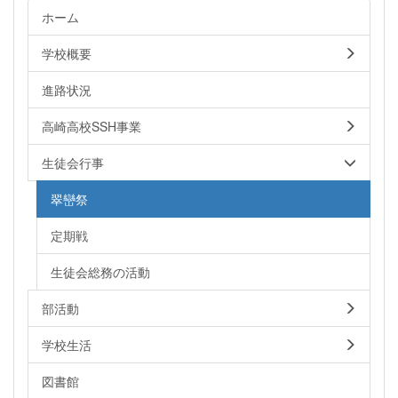
ホーム
学校概要
進路状況
高崎高校SSH事業
生徒会行事
翠巒祭
定期戦
生徒会総務の活動
部活動
学校生活
図書館