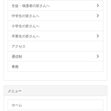
生徒・保護者の皆さんへ
中学生の皆さんへ
小学生の皆さんへ
卒業生の皆さんへ
アクセス
通信制
事務
メニュー
ホーム