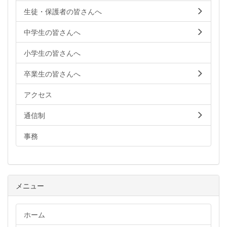
生徒・保護者の皆さんへ
中学生の皆さんへ
小学生の皆さんへ
卒業生の皆さんへ
アクセス
通信制
事務
メニュー
ホーム