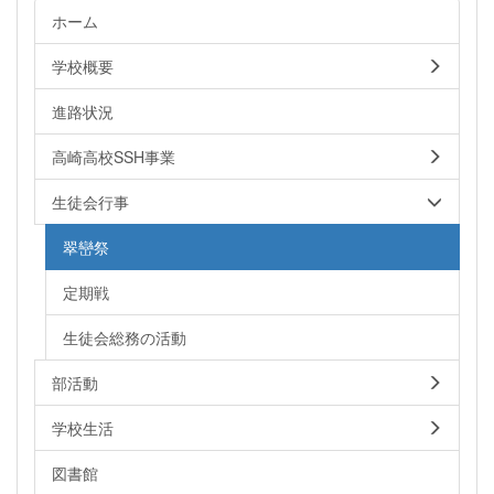
ホーム
学校概要
進路状況
高崎高校SSH事業
生徒会行事
翠巒祭
定期戦
生徒会総務の活動
部活動
学校生活
図書館