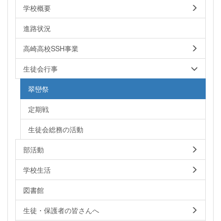
学校概要
進路状況
高崎高校SSH事業
生徒会行事
翠巒祭
定期戦
生徒会総務の活動
部活動
学校生活
図書館
生徒・保護者の皆さんへ