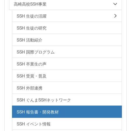
高崎高校SSH事業
SSH 生徒の活躍
SSH 生徒の研究
SSH 活動紹介
SSH 国際プログラム
SSH 卒業生の声
SSH 受賞・普及
SSH 外部連携
SSH ぐんまSSHネットワーク
SSH 報告書・開発教材
SSH イベント情報