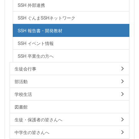
SSH 外部連携
SSH ぐんまSSHネットワーク
SSH 報告書・開発教材
SSH イベント情報
SSH 卒業生の方へ
生徒会行事
部活動
学校生活
図書館
生徒・保護者の皆さんへ
中学生の皆さんへ