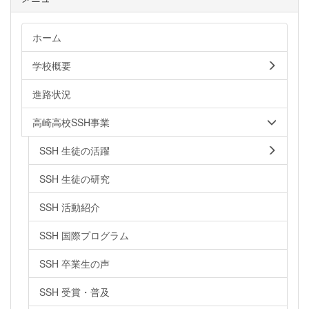
ホーム
学校概要
進路状況
高崎高校SSH事業
SSH 生徒の活躍
SSH 生徒の研究
SSH 活動紹介
SSH 国際プログラム
SSH 卒業生の声
SSH 受賞・普及