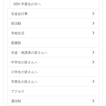
SSH 卒業生の方へ
生徒会行事
部活動
学校生活
図書館
生徒・保護者の皆さんへ
中学生の皆さんへ
小学生の皆さんへ
卒業生の皆さんへ
アクセス
通信制