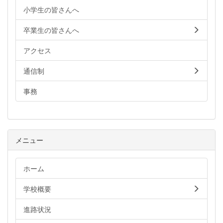
小学生の皆さんへ
卒業生の皆さんへ
アクセス
通信制
事務
メニュー
ホーム
学校概要
進路状況