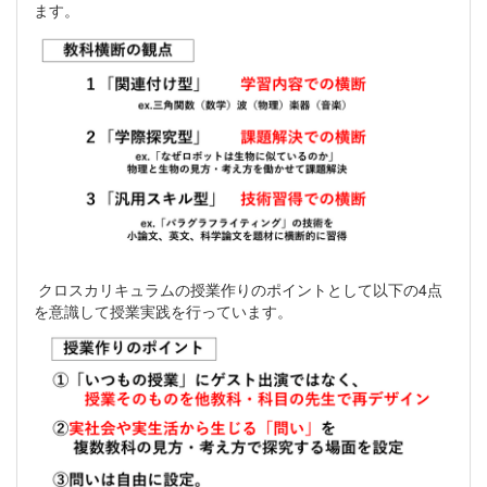
ます。
クロスカリキュラムの授業作りのポイントとして以下の4点
を意識して授業実践を行っています。