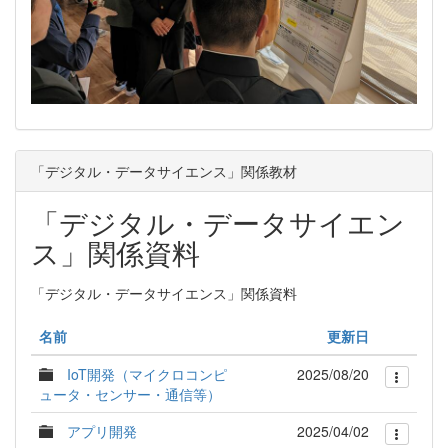
「デジタル・データサイエンス」関係教材
「デジタル・データサイエン
ス」関係資料
「デジタル・データサイエンス」関係資料
名前
更新日
IoT開発（マイクロコンピ
2025/08/20
ュータ・センサー・通信等）
アプリ開発
2025/04/02