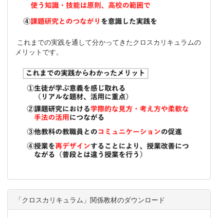
これまでの実践を通して分かってきたクロスカリキュラムの
メリットです。
「クロスカリキュラム」関係教材のダウンロード