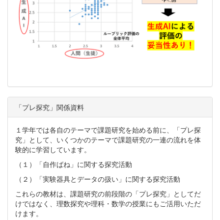
「プレ探究」関係資料
１学年では各自のテーマで課題研究を始める前に、「プレ探
究」として、いくつかのテーマで課題研究の一連の流れを体
験的に学習しています。
（１）「自作ばね」に関する探究活動
（２）「実験器具とデータの扱い」に関する探究活動
これらの教材は、課題研究の前段階の「プレ探究」としてだ
けではなく、理数探究や理科・数学の授業にもご活用いただ
けます。