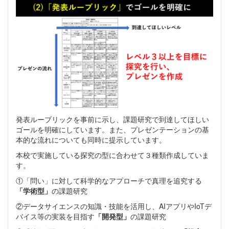
発表ルーブリックを事前に示し、課題研究で到達してほしい
ゴールを明確にしています。また、プレゼンテーションの基
本的な流れについても同時に提示しています。
本校で実施している探究の型に合わせて３種類作成していま
す。
①「問い」に対して科学的なアプローチで真理を追究する
「学術型」
の課題研究
②データサイエンスの知識・技能を活用し、AIアプリやIoTデ
バイス等の実装を目指す
「開発型」
の課題研究