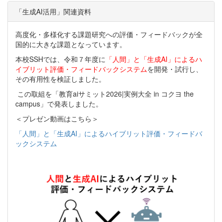
「生成AI活用」関連資料
高度化・多様化する課題研究への評価・フィードバックが全
国的に大きな課題となっています。
本校SSHでは、令和７年度に
「人間」と「生成AI」によるハ
イブリット評価・フィードバックシステム
を開発・試行し、
その有用性を検証しました。
この取組を「教育aiサミット2026|実例大全 in コクヨ the
campus」で発表しました。
＜プレゼン動画はこちら＞
「人間」と「生成AI」によるハイブリット評価・フィードバ
ックシステム