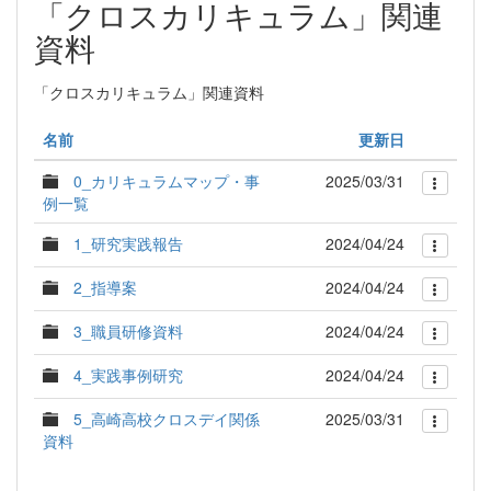
「クロスカリキュラム」関連
資料
「クロスカリキュラム」関連資料
名前
更新日
0_カリキュラムマップ・事
2025/03/31
例一覧
1_研究実践報告
2024/04/24
2_指導案
2024/04/24
3_職員研修資料
2024/04/24
4_実践事例研究
2024/04/24
5_高崎高校クロスデイ関係
2025/03/31
資料