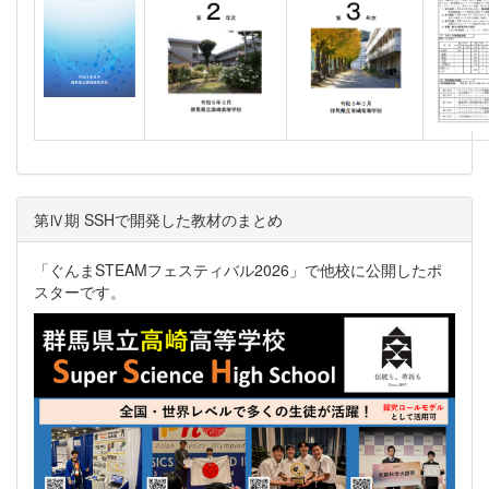
第Ⅳ期 SSHで開発した教材のまとめ
「ぐんまSTEAMフェスティバル2026」で他校に公開したポ
スターです。