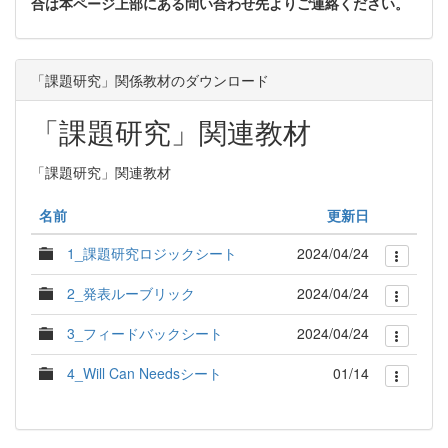
合は本ページ上部にある問い合わせ先よりご連絡ください。
「課題研究」関係教材のダウンロード
「課題研究」関連教材
「課題研究」関連教材
名前
更新日
1_課題研究ロジックシート
2024/04/24
2_発表ルーブリック
2024/04/24
3_フィードバックシート
2024/04/24
4_Will Can Needsシート
01/14