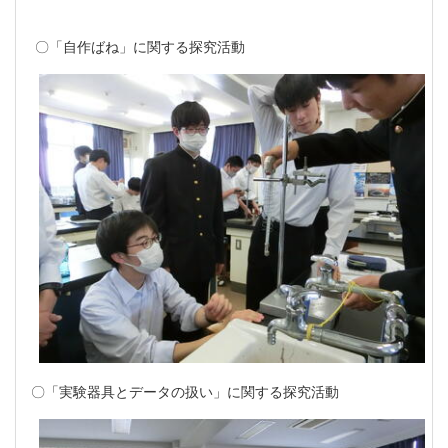
〇「自作ばね」に関する探究活動
〇「実験器具とデータの扱い」に関する探究活動