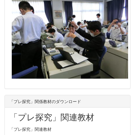
「プレ探究」関係教材のダウンロード
「プレ探究」関連教材
「プレ探究」関連教材