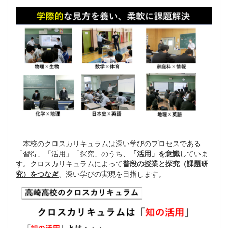
本校のクロスカリキュラムは深い学びのプロセスである
「習得」「活用」「探究」のうち、
「活用」を意識
していま
す。クロスカリキュラムによって
普段の授業と探究（課題研
究）をつなぎ
、深い学びの実現を目指します。