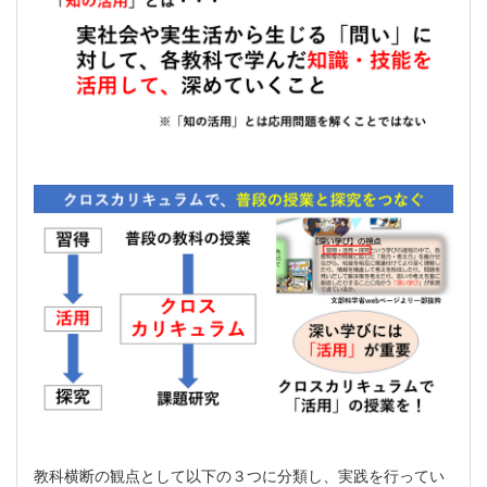
教科横断の観点として以下の３つに分類し、実践を行ってい