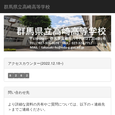
群馬県立高崎高等学校
アクセスカウンター(2022.12.18~)
8
2
6
2
問い合わせ先
より詳細な資料の共有やご質問については、以下の＜連絡先
＞までご連絡ください。