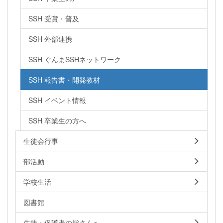
SSH 受賞・普及
SSH 外部連携
SSH ぐんまSSHネットワーク
SSH 報告書・開発教材
SSH イベント情報
SSH 卒業生の方へ
生徒会行事
部活動
学校生活
図書館
生徒・保護者の皆さんへ