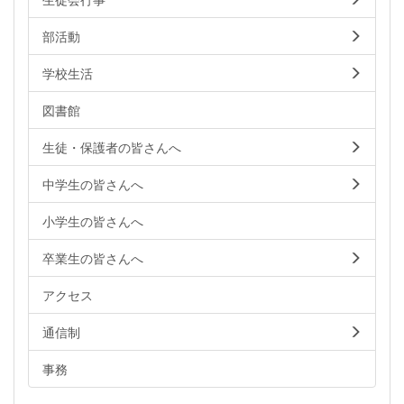
部活動
学校生活
図書館
生徒・保護者の皆さんへ
中学生の皆さんへ
小学生の皆さんへ
卒業生の皆さんへ
アクセス
通信制
事務