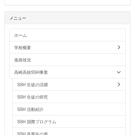
メニュー
ホーム
学校概要
進路状況
高崎高校SSH事業
SSH 生徒の活躍
SSH 生徒の研究
SSH 活動紹介
SSH 国際プログラム
SSH 卒業生の声