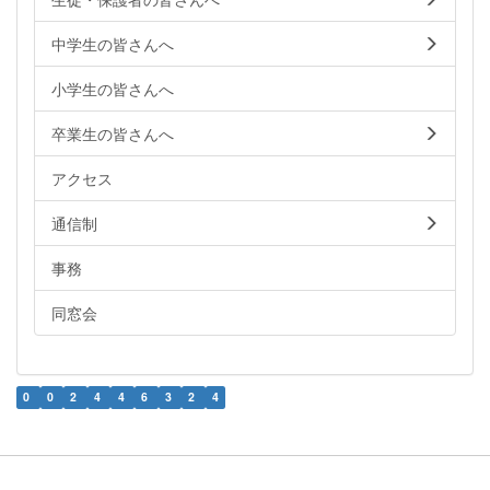
中学生の皆さんへ
小学生の皆さんへ
卒業生の皆さんへ
アクセス
通信制
事務
同窓会
0
0
2
4
4
6
3
2
4