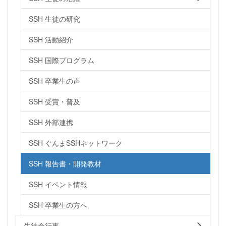
SSH 生徒の研究
SSH 活動紹介
SSH 国際プログラム
SSH 卒業生の声
SSH 受賞・普及
SSH 外部連携
SSH ぐんまSSHネットワーク
SSH 報告書・開発教材
SSH イベント情報
SSH 卒業生の方へ
生徒会行事