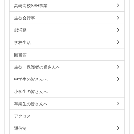
高崎高校SSH事業
生徒会行事
部活動
学校生活
図書館
生徒・保護者の皆さんへ
中学生の皆さんへ
小学生の皆さんへ
卒業生の皆さんへ
アクセス
通信制