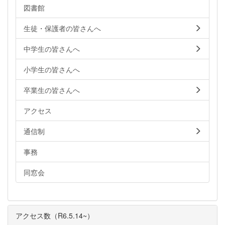
図書館
生徒・保護者の皆さんへ
中学生の皆さんへ
小学生の皆さんへ
卒業生の皆さんへ
アクセス
通信制
事務
同窓会
アクセス数（R6.5.14~）