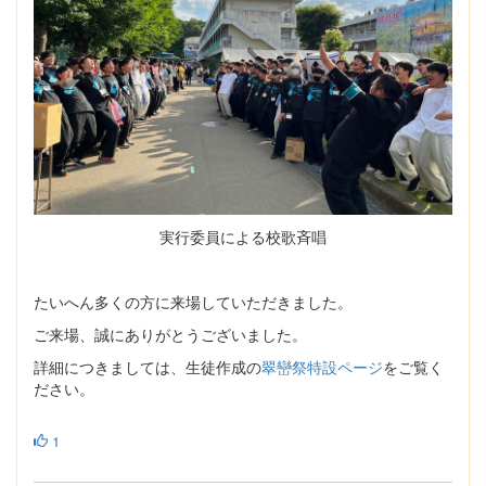
実行委員による校歌斉唱
たいへん多くの方に来場していただきました。
ご来場、誠にありがとうございました。
詳細につきましては、生徒作成の
翠巒祭特設ページ
をご覧く
ださい。
1