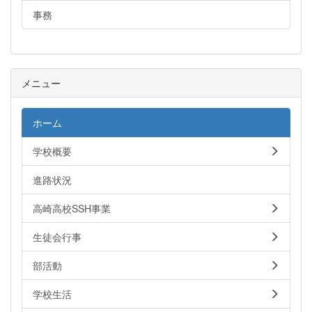
事務
メニュー
ホーム
学校概要
進路状況
高崎高校SSH事業
生徒会行事
部活動
学校生活