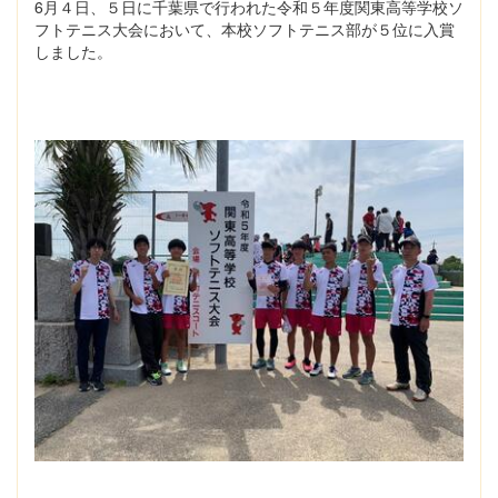
6月４日、５日に千葉県で行われた令和５年度関東高等学校ソ
フトテニス大会において、本校ソフトテニス部が５位に入賞
しました。