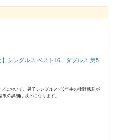
シングルス ベスト16 ダブルス 第5
ップにおいて、男子シングルスで3年生の牧野穂君が
結果の詳細は以下になります。