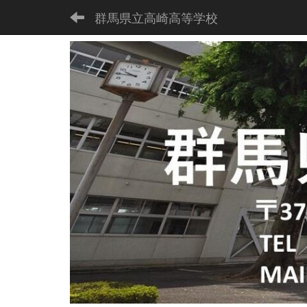
群馬県立高崎高等学校