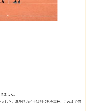
われました。
ました。準決勝の相手は明和県央高校。これまで何