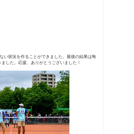
ない状況を作ることができました。最後の結果は悔
きました。応援、ありがとうございました！