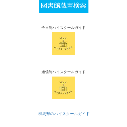
全日制ハイスクールガイド
通信制ハイスクールガイド
群馬県のハイスクールガイド