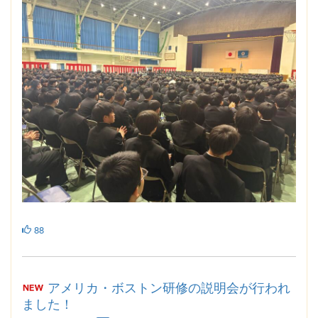
88
アメリカ・ボストン研修の説明会が行われ
ました！