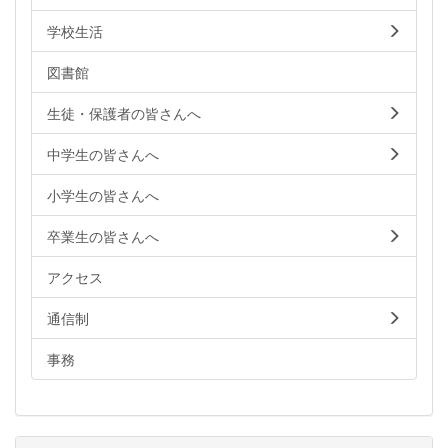
学校生活
図書館
生徒・保護者の皆さんへ
中学生の皆さんへ
小学生の皆さんへ
卒業生の皆さんへ
アクセス
通信制
事務