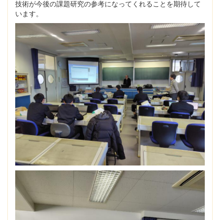
技術が今後の課題研究の参考になってくれることを期待して
います。