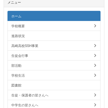
メニュー
ホーム
学校概要
進路状況
高崎高校SSH事業
生徒会行事
部活動
学校生活
図書館
生徒・保護者の皆さんへ
中学生の皆さんへ