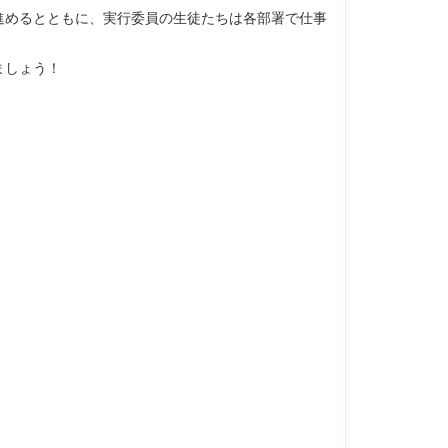
進めるとともに、実行委員の生徒たちは各部署で仕事
ましょう！