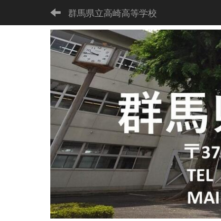
群馬県立高崎高等学校