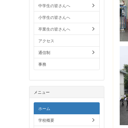
中学生の皆さんへ
小学生の皆さんへ
卒業生の皆さんへ
アクセス
通信制
事務
メニュー
ホーム
学校概要