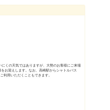
いにくの天気ではありますが、大勢のお客様にご来場
様をお迎えします。なお、高崎駅からシャトルバス
をご利用いただくこともできます。