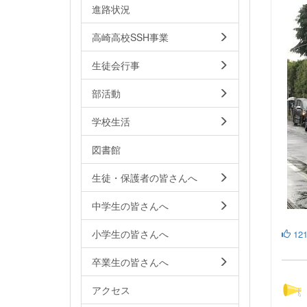
進路状況
高崎高校SSH事業
生徒会行事
部活動
学校生活
図書館
生徒・保護者の皆さんへ
中学生の皆さんへ
小学生の皆さんへ
12
卒業生の皆さんへ
アクセス