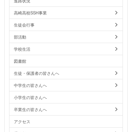
進路状況
高崎高校SSH事業
生徒会行事
部活動
学校生活
図書館
生徒・保護者の皆さんへ
中学生の皆さんへ
小学生の皆さんへ
卒業生の皆さんへ
アクセス