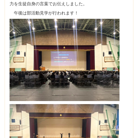
力を生徒自身の言葉でお伝えしました。
午後は部活動見学が行われます！