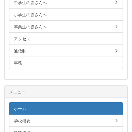
中学生の皆さんへ
小学生の皆さんへ
卒業生の皆さんへ
アクセス
通信制
事務
メニュー
ホーム
学校概要