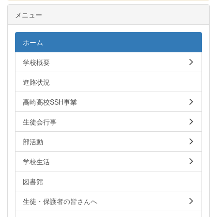
メニュー
ホーム
学校概要
進路状況
高崎高校SSH事業
生徒会行事
部活動
学校生活
図書館
生徒・保護者の皆さんへ