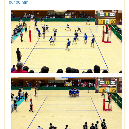
00400.html