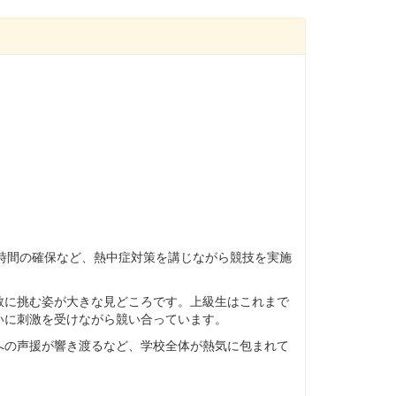
時間の確保など、熱中症対策を講じながら競技を実施
に挑む姿が大きな見どころです。上級生はこれまで
いに刺激を受けながら競い合っています。
の声援が響き渡るなど、学校全体が熱気に包まれて