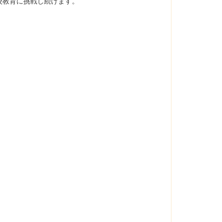
校教育に挑戦し続けます。