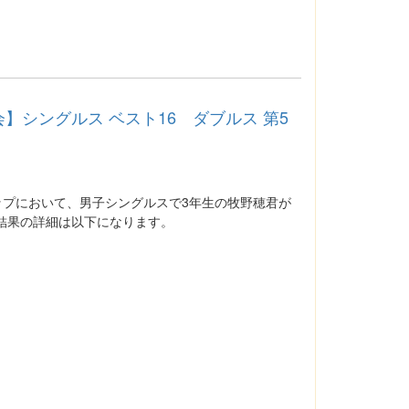
シングルス ベスト16 ダブルス 第5
ップにおいて、男子シングルスで3年生の牧野穂君が
結果の詳細は以下になります。