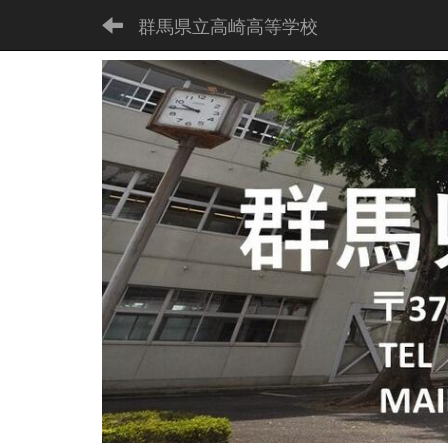
群馬県立高崎高等学校