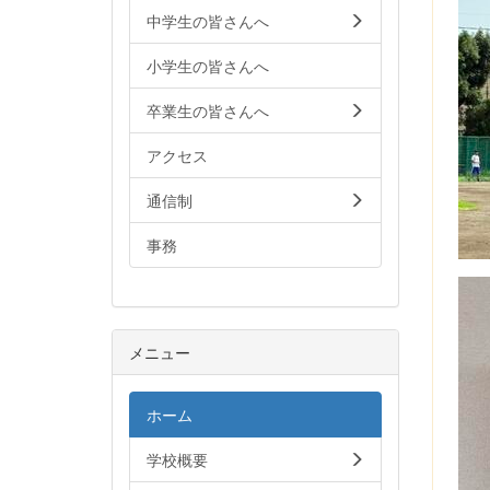
中学生の皆さんへ
小学生の皆さんへ
卒業生の皆さんへ
アクセス
通信制
事務
メニュー
ホーム
学校概要