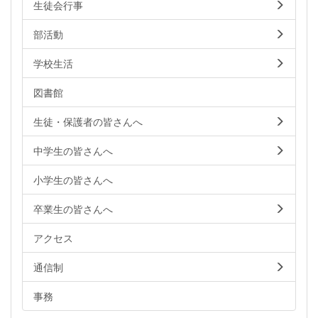
生徒会行事
部活動
学校生活
図書館
生徒・保護者の皆さんへ
中学生の皆さんへ
小学生の皆さんへ
卒業生の皆さんへ
アクセス
通信制
事務