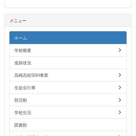
メニュー
ホーム
学校概要
進路状況
高崎高校SSH事業
生徒会行事
部活動
学校生活
図書館