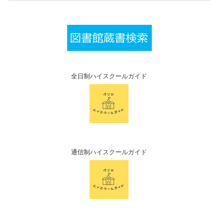
全日制ハイスクールガイド
通信制ハイスクールガイド