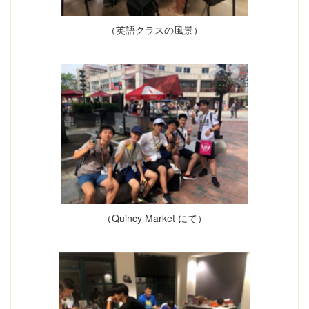
（英語クラスの風景）
（Quincy Market にて）