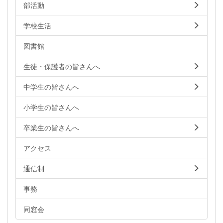
部活動
学校生活
図書館
生徒・保護者の皆さんへ
中学生の皆さんへ
小学生の皆さんへ
卒業生の皆さんへ
アクセス
通信制
事務
同窓会