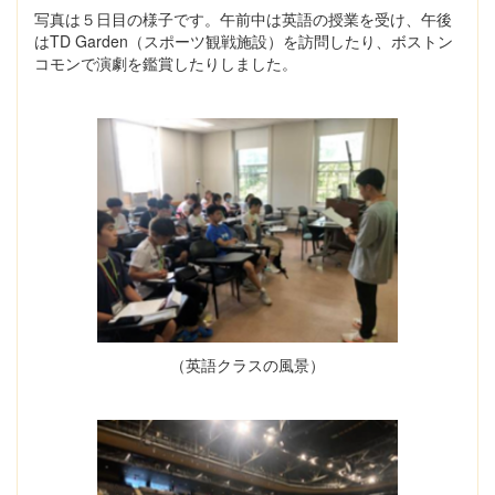
写真は５日目の様子です。午前中は英語の授業を受け、午後
はTD Garden（スポーツ観戦施設）を訪問したり、ボストン
コモンで演劇を鑑賞したりしました。
（英語クラスの風景）