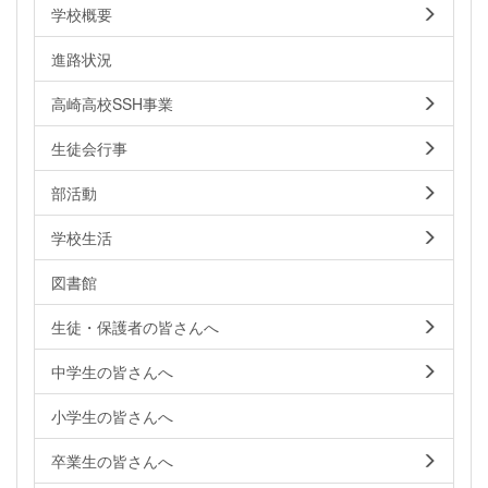
学校概要
進路状況
高崎高校SSH事業
生徒会行事
部活動
学校生活
図書館
生徒・保護者の皆さんへ
中学生の皆さんへ
小学生の皆さんへ
卒業生の皆さんへ