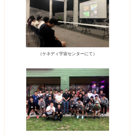
（ケネディ宇宙センターにて）