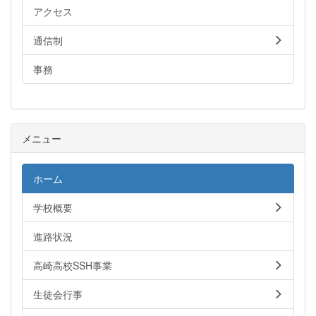
アクセス
通信制
事務
メニュー
ホーム
学校概要
進路状況
高崎高校SSH事業
生徒会行事