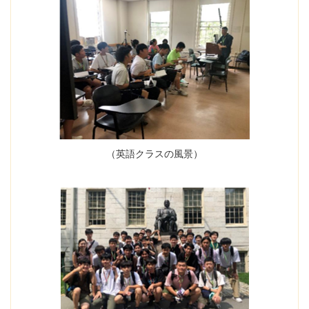
（英語クラスの風景）