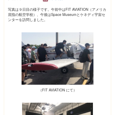
写真は９日目の様子です。午前中はFIT AVIATION（アメリカ
屈指の航空学校）、午後はSpace Museumとケネディ宇宙セ
ンターを訪問しました。
（FIT AVIATION にて）