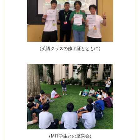
（英語クラスの修了証とともに）
（MIT学生との座談会）