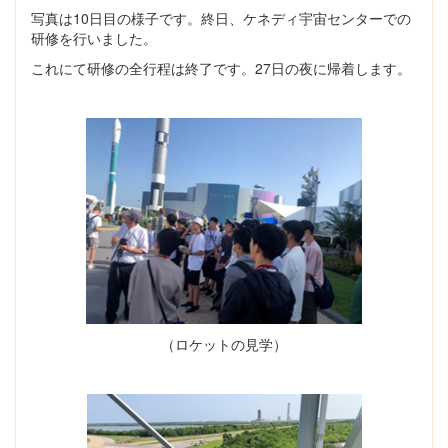
写真は10日目の様子です。終日、ケネディ宇宙センターでの
研修を行いました。
これにて研修の全行程は終了です。27日の夜に帰着します。
（ロケットの見学）