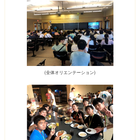
(全体オリエンテーション)