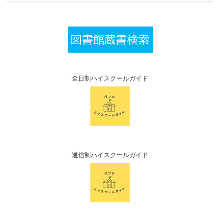
全日制ハイスクールガイド
通信制ハイスクールガイド