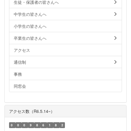
生徒・保護者の皆さんへ
中学生の皆さんへ
小学生の皆さんへ
卒業生の皆さんへ
アクセス
通信制
事務
同窓会
アクセス数（R6.5.14~）
0
0
0
9
8
6
1
8
2