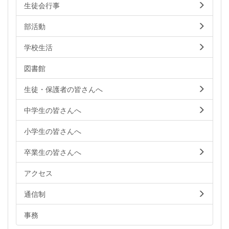
生徒会行事
部活動
学校生活
図書館
生徒・保護者の皆さんへ
中学生の皆さんへ
小学生の皆さんへ
卒業生の皆さんへ
アクセス
通信制
事務