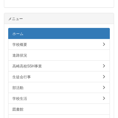
メニュー
ホーム
学校概要
進路状況
高崎高校SSH事業
生徒会行事
部活動
学校生活
図書館