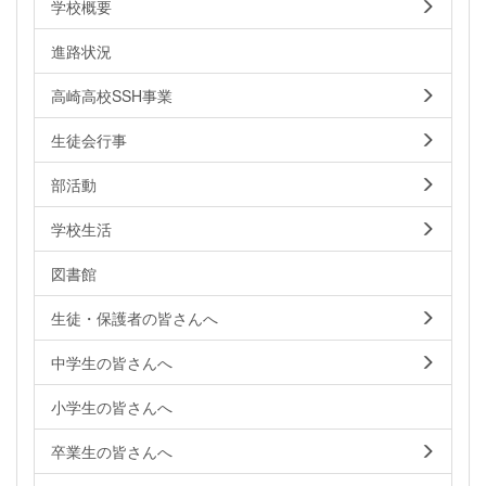
学校概要
進路状況
高崎高校SSH事業
生徒会行事
部活動
学校生活
図書館
生徒・保護者の皆さんへ
中学生の皆さんへ
小学生の皆さんへ
卒業生の皆さんへ