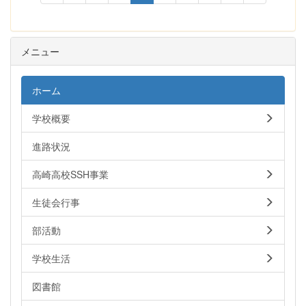
メニュー
ホーム
学校概要
進路状況
高崎高校SSH事業
生徒会行事
部活動
学校生活
図書館