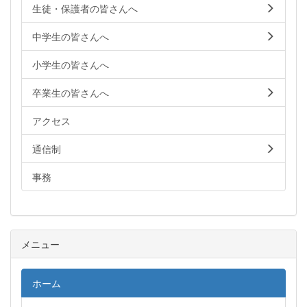
生徒・保護者の皆さんへ
中学生の皆さんへ
小学生の皆さんへ
卒業生の皆さんへ
アクセス
通信制
事務
メニュー
ホーム