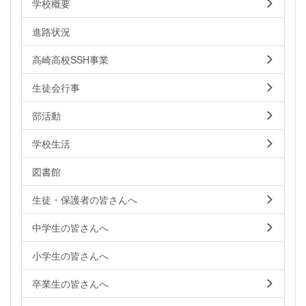
学校概要
進路状況
高崎高校SSH事業
生徒会行事
部活動
学校生活
図書館
生徒・保護者の皆さんへ
中学生の皆さんへ
小学生の皆さんへ
卒業生の皆さんへ