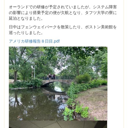
オーランドでの研修が予定されていましたが、システム障害
の影響により搭乗予定の便が欠航となり、タフツ大学の寮に
延泊となりました。
日中はフェンウェイパークを散策したり、ボストン美術館を
巡ったりしました。
アメリカ研修報告８日目.pdf