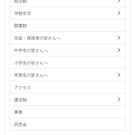
部活動
学校生活
図書館
生徒・保護者の皆さんへ
中学生の皆さんへ
小学生の皆さんへ
卒業生の皆さんへ
アクセス
通信制
事務
同窓会