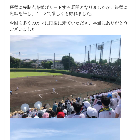
序盤に先制点を挙げリードする展開となりましたが、終盤に
逆転を許し、１−２で惜しくも敗れました。
今回も多くの方々に応援に来ていただき、本当にありがとう
ございました！