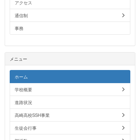
アクセス
通信制
事務
メニュー
ホーム
学校概要
進路状況
高崎高校SSH事業
生徒会行事