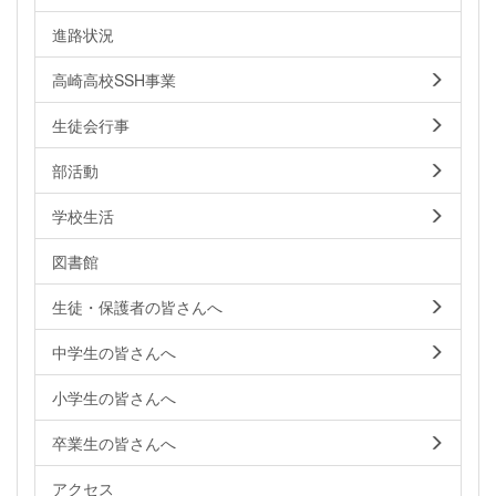
進路状況
高崎高校SSH事業
生徒会行事
部活動
学校生活
図書館
生徒・保護者の皆さんへ
中学生の皆さんへ
小学生の皆さんへ
卒業生の皆さんへ
アクセス