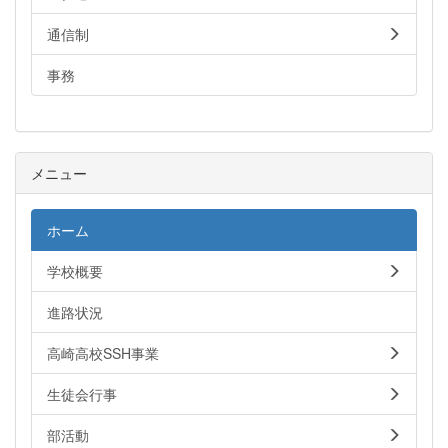
通信制
事務
メニュー
ホーム
学校概要
進路状況
高崎高校SSH事業
生徒会行事
部活動