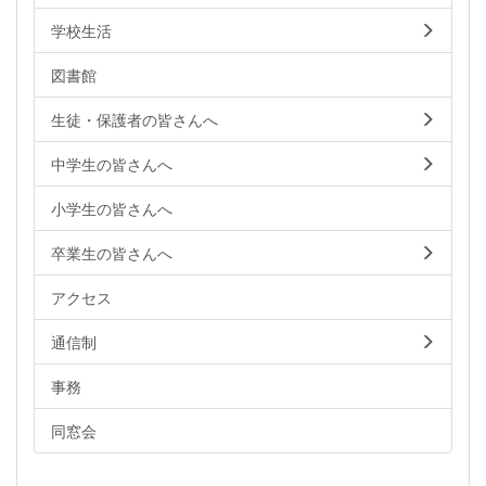
学校生活
図書館
生徒・保護者の皆さんへ
中学生の皆さんへ
小学生の皆さんへ
卒業生の皆さんへ
アクセス
通信制
事務
同窓会