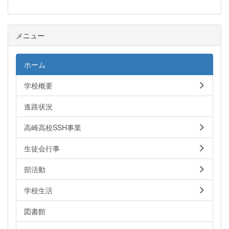
メニュー
ホーム
学校概要
進路状況
高崎高校SSH事業
生徒会行事
部活動
学校生活
図書館