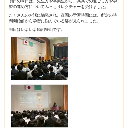
初日の今日は、先生方や卒業生から、高高での過ごし方や学
習の進め方についてみっちりレクチャーを受けました。
たくさんのお話に触発され、夜間の学習時間には、所定の時
間開始前から学習に励んでいる姿が見られました。
明日はいよいよ鍋割登山です。