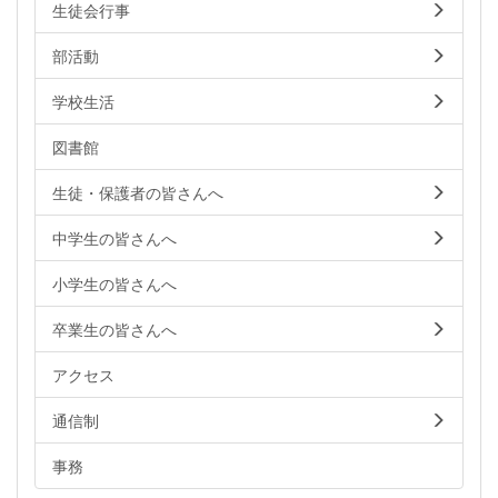
生徒会行事
部活動
学校生活
図書館
生徒・保護者の皆さんへ
中学生の皆さんへ
小学生の皆さんへ
卒業生の皆さんへ
アクセス
通信制
事務