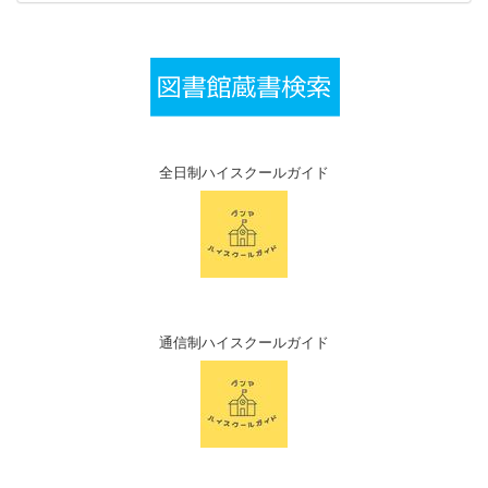
全日制ハイスクールガイド
通信制ハイスクールガイド