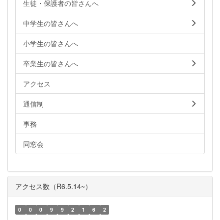
生徒・保護者の皆さんへ
中学生の皆さんへ
小学生の皆さんへ
卒業生の皆さんへ
アクセス
通信制
事務
同窓会
アクセス数（R6.5.14~）
0
0
0
9
9
2
1
6
2